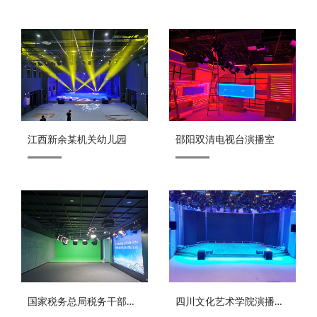
江西新余某机关幼儿园
邵阳双清电视台演播室
国家税务总局税务干部
四川文化艺术学院演播