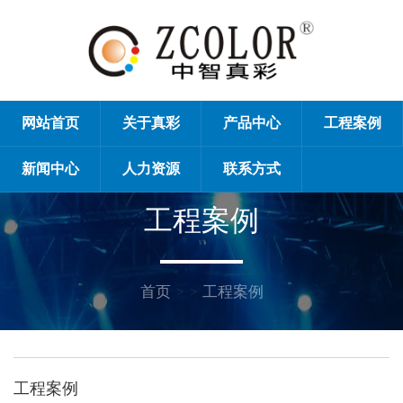
网站首页
关于真彩
产品中心
工程案例
新闻中心
人力资源
联系方式
工程案例
首页
> >
工程案例
工程案例