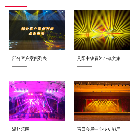
部分客户案例列表
贵阳中铁青岩小镇文旅
温州乐园
莆田会展中心多功能厅