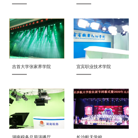
吉首大学张家界学院
宜宾职业技术学院
湖南税务总局演播厅
长沙航天学校